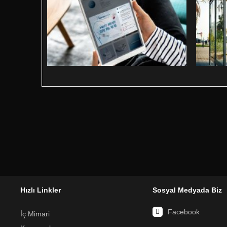
Hızlı Linkler
Sosyal Medyada Biz
Facebook
İç Mimari